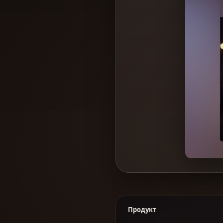
Продукт