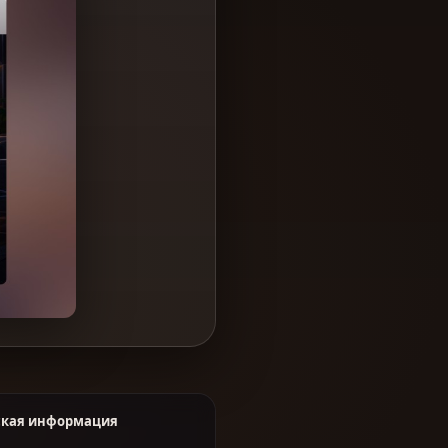
кая информация