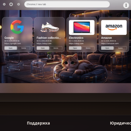
Поддержка
Юридичес