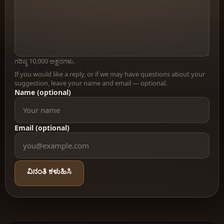
ಗರಿಷ್ಠ 10,000 ಅಕ್ಷರಗಳು.
If you would like a reply, or if we may have questions about your
suggestion, leave your name and email — optional.
Name (optional)
Email (optional)
ವಿನಂತಿ ಕಳುಹಿಸಿ