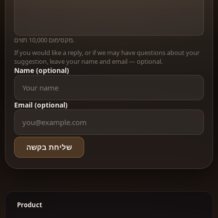
מקסימום 10,000 תווים.
If you would like a reply, or if we may have questions about your
suggestion, leave your name and email — optional.
Name (optional)
Email (optional)
שליחת בקשה
Product