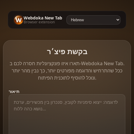
Webdoka New Tab
Browser extension
בקשת פיצ׳ר
תארו איזו פונקציונליות חסרה לכם ב‑Webdoka New Tab.
ככל שהתרחיש והדוגמה מפורטים יותר, כך נבין מהר יותר
ונוכל להוסיף לתוכנית הפיתוח.
תיאור