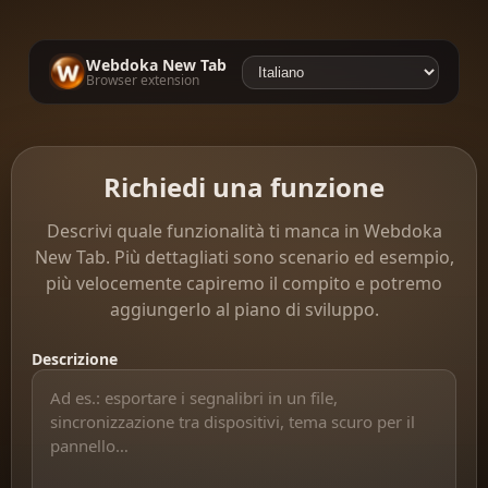
Webdoka New Tab
Browser extension
Richiedi una funzione
Descrivi quale funzionalità ti manca in Webdoka
New Tab. Più dettagliati sono scenario ed esempio,
più velocemente capiremo il compito e potremo
aggiungerlo al piano di sviluppo.
Descrizione