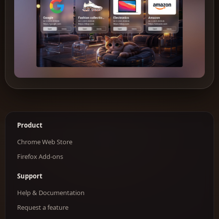
Product
Chrome Web Store
Firefox Add-ons
Support
Help & Documentation
Request a feature